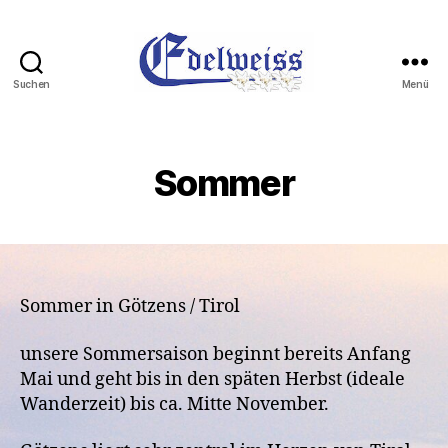
Suchen
Menü
Hotel
Edelweiss
Sommer
Sommer in Götzens / Tirol
unsere Sommersaison beginnt bereits Anfang
Mai und geht bis in den späten Herbst (ideale
Wanderzeit) bis ca. Mitte November.